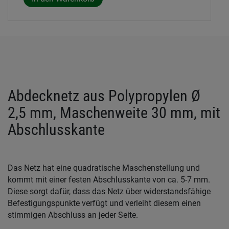
Abdecknetz aus Polypropylen Ø
2,5 mm, Maschenweite 30 mm, mit
Abschlusskante
Das Netz hat eine quadratische Maschenstellung und
kommt mit einer festen Abschlusskante von ca. 5-7 mm.
Diese sorgt dafür, dass das Netz über widerstandsfähige
Befestigungspunkte verfügt und verleiht diesem einen
stimmigen Abschluss an jeder Seite.