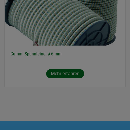
Gummi-Spannleine, ø 6 mm
Mehr erfahren