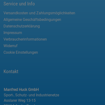
Service und Info
Versandkosten und Zahlungsmöglichkeiten
Allgemeine Geschäftsbedingungen
Datenschutzerklärung
Impressum
Verbraucherinformationen
Widerruf
Cookie Einstellungen
Kontakt
Manfred Huck GmbH
Sport-, Schutz- und Industrienetze
Asslarer Weg 13-15