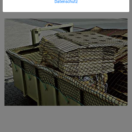
Datenschutz