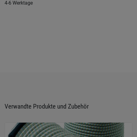
4-6 Werktage
Verwandte Produkte und Zubehör