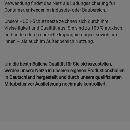
Verwendung findet das Netz als Ladungssicherung für
Container, entweder im Industrie- oder Baubereich.
Unsere HUCK-Schutznetze zeichnen sich durch ihre
Vielseitigkeit und Qualität aus. Sie sind zu 100 % atoxisch
und finden durch spezielle Imprägnierungen, sowohl im
Innen – als auch im Außenbereich Nutzung.
Um die bestmögliche Qualität für Sie sicherzustellen,
werden unsere Netze in unseren eigenen Produktionshallen
in Deutschland hergestellt und durch unsere qualifizierten
Mitarbeiter vor Auslieferung nochmals kontrolliert.