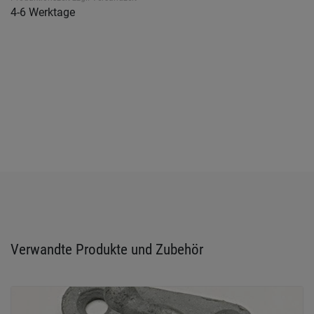
4-6 Werktage
Verwandte Produkte und Zubehör