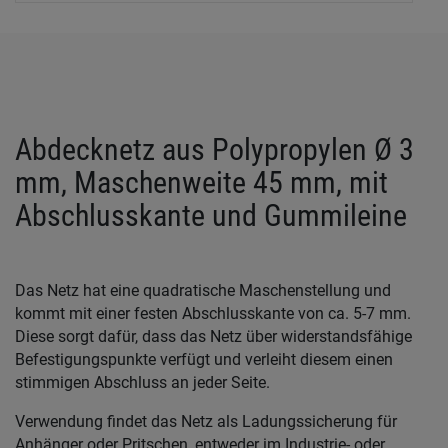
Abdecknetz aus Polypropylen Ø 3
mm, Maschenweite 45 mm, mit
Abschlusskante und Gummileine
Das Netz hat eine quadratische Maschenstellung und
kommt mit einer festen Abschlusskante von ca. 5-7 mm.
Diese sorgt dafür, dass das Netz über widerstandsfähige
Befestigungspunkte verfügt und verleiht diesem einen
stimmigen Abschluss an jeder Seite.
Verwendung findet das Netz als Ladungssicherung für
Anhänger oder Pritschen, entweder im Industrie- oder