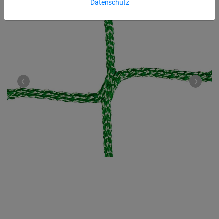
Datenschutz