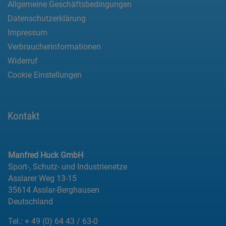
Allgemeine Geschäftsbedingungen
Datenschutzerklärung
Impressum
Verbraucherinformationen
Widerruf
Cookie Einstellungen
Kontakt
Manfred Huck GmbH
Sport-, Schutz- und Industrienetze
Asslarer Weg 13-15
35614 Asslar-Berghausen
Deutschland
Tel.:
+ 49 (0) 64 43 / 63-0