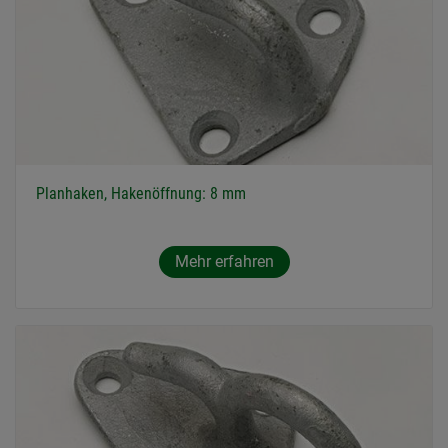
Planhaken, Hakenöffnung: 8 mm
Mehr erfahren