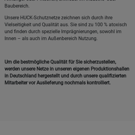
Baubereich.
Unsere HUCK-Schutznetze zeichnen sich durch ihre
Vielseitigkeit und Qualität aus. Sie sind zu 100 % atoxisch
und finden durch spezielle Imprägnierungen, sowohl im
Innen – als auch im Außenbereich Nutzung.
Um die bestmögliche Qualität für Sie sicherzustellen,
werden unsere Netze in unseren eigenen Produktionshallen
in Deutschland hergestellt und durch unsere qualifizierten
Mitarbeiter vor Auslieferung nochmals kontrolliert.