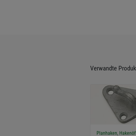
Verwandte Produk
Planhaken, Hakenöf