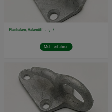
Planhaken, Hakenöffnung: 8 mm
Mehr erfahren