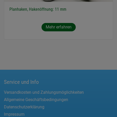
Planhaken, Hakenöffnung: 11 mm
Mehr erfahren
Service und Info
Versandkosten und Zahlungsmöglichkeiten
Allgemeine Geschäftsbedingungen
Datenschutzerklärung
Impressum