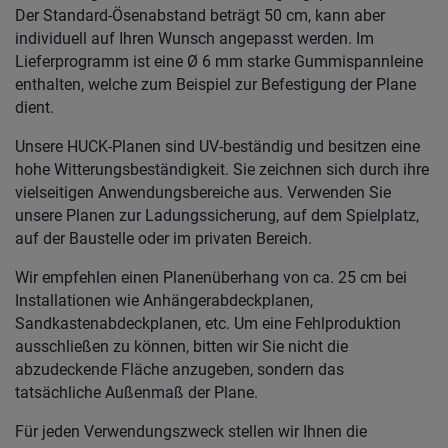
Der Standard-Ösenabstand beträgt 50 cm, kann aber
individuell auf Ihren Wunsch angepasst werden. Im
Lieferprogramm ist eine Ø 6 mm starke Gummispannleine
enthalten, welche zum Beispiel zur Befestigung der Plane
dient.
Unsere HUCK-Planen sind UV-beständig und besitzen eine
hohe Witterungsbeständigkeit. Sie zeichnen sich durch ihre
vielseitigen Anwendungsbereiche aus. Verwenden Sie
unsere Planen zur Ladungssicherung, auf dem Spielplatz,
auf der Baustelle oder im privaten Bereich.
Wir empfehlen einen Planenüberhang von ca. 25 cm bei
Installationen wie Anhängerabdeckplanen,
Sandkastenabdeckplanen, etc. Um eine Fehlproduktion
ausschließen zu können, bitten wir Sie nicht die
abzudeckende Fläche anzugeben, sondern das
tatsächliche Außenmaß der Plane.
Für jeden Verwendungszweck stellen wir Ihnen die