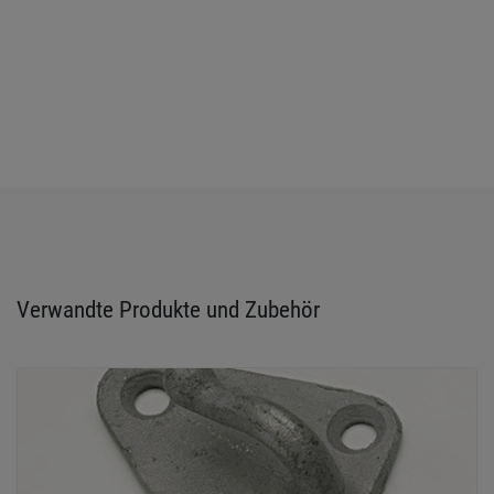
Verwandte Produkte und Zubehör