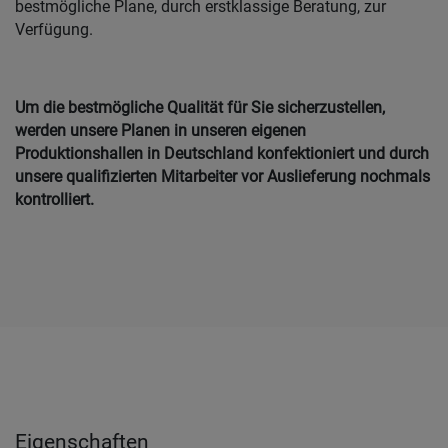
bestmögliche Plane, durch erstklassige Beratung, zur
Verfügung.
Um die bestmögliche Qualität für Sie sicherzustellen,
werden unsere Planen in unseren eigenen
Produktionshallen in Deutschland konfektioniert und durch
unsere qualifizierten Mitarbeiter vor Auslieferung nochmals
kontrolliert.
Eigenschaften