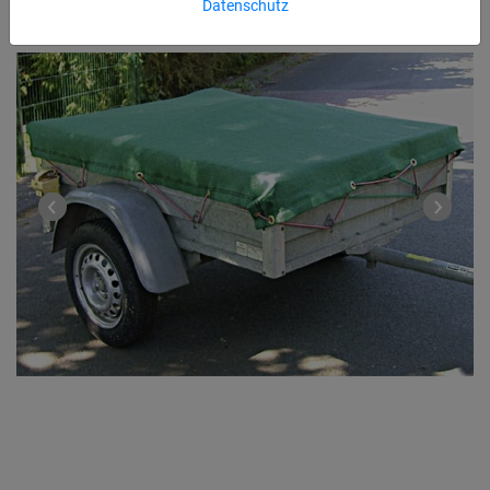
Datenschutz