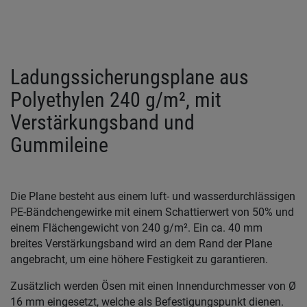
Ladungssicherungsplane aus
Polyethylen 240 g/m², mit
Verstärkungsband und
Gummileine
Die Plane besteht aus einem luft- und wasserdurchlässigen
PE-Bändchengewirke mit einem Schattierwert von 50% und
einem Flächengewicht von 240 g/m². Ein ca. 40 mm
breites Verstärkungsband wird an dem Rand der Plane
angebracht, um eine höhere Festigkeit zu garantieren.
Zusätzlich werden Ösen mit einen Innendurchmesser von Ø
16 mm eingesetzt, welche als Befestigungspunkt dienen.