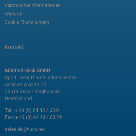
Verbraucherinformationen
Widerruf
Cookie Einstellungen
Kontakt
Manfred Huck GmbH
Sport-, Schutz- und Industrienetze
Asslarer Weg 13-15
35614 Asslar-Berghausen
Deutschland
Tel.:
+ 49 (0) 64 43 / 63-0
Fax:
+ 49 (0) 64 43 / 63 29
sales.de@huck.net