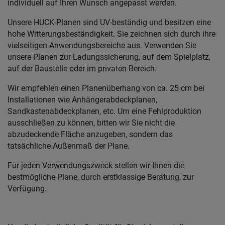
individuell auf Ihren Wunsch angepasst werden.
Unsere HUCK-Planen sind UV-beständig und besitzen eine
hohe Witterungsbeständigkeit. Sie zeichnen sich durch ihre
vielseitigen Anwendungsbereiche aus. Verwenden Sie
unsere Planen zur Ladungssicherung, auf dem Spielplatz,
auf der Baustelle oder im privaten Bereich.
Wir empfehlen einen Planenüberhang von ca. 25 cm bei
Installationen wie Anhängerabdeckplanen,
Sandkastenabdeckplanen, etc. Um eine Fehlproduktion
ausschließen zu können, bitten wir Sie nicht die
abzudeckende Fläche anzugeben, sondern das
tatsächliche Außenmaß der Plane.
Für jeden Verwendungszweck stellen wir Ihnen die
bestmögliche Plane, durch erstklassige Beratung, zur
Verfügung.