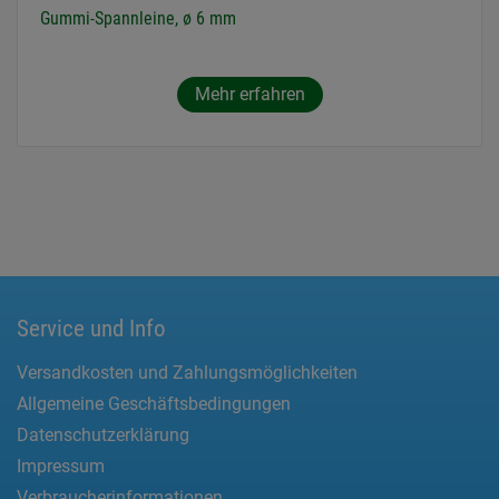
Gummi-Spannleine, ø 6 mm
Mehr erfahren
Service und Info
Versandkosten und Zahlungsmöglichkeiten
Allgemeine Geschäftsbedingungen
Datenschutzerklärung
Impressum
Verbraucherinformationen