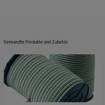
Verwandte Produkte und Zubehör