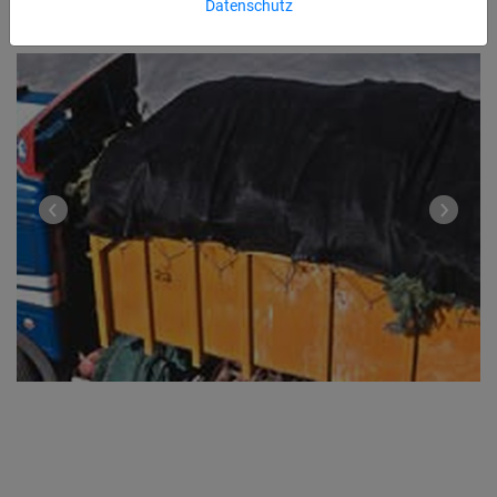
Datenschutz