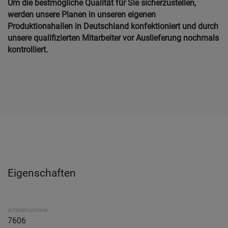
Um die bestmögliche Qualität für Sie sicherzustellen,
werden unsere Planen in unseren eigenen
Produktionshallen in Deutschland konfektioniert und durch
unsere qualifizierten Mitarbeiter vor Auslieferung nochmals
kontrolliert.
Eigenschaften
Artikelnummer
7606