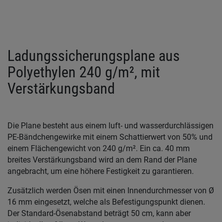
Ladungssicherungsplane aus
Polyethylen 240 g/m², mit
Verstärkungsband
Die Plane besteht aus einem luft- und wasserdurchlässigen
PE-Bändchengewirke mit einem Schattierwert von 50% und
einem Flächengewicht von 240 g/m². Ein ca. 40 mm
breites Verstärkungsband wird an dem Rand der Plane
angebracht, um eine höhere Festigkeit zu garantieren.
Zusätzlich werden Ösen mit einen Innendurchmesser von Ø
16 mm eingesetzt, welche als Befestigungspunkt dienen.
Der Standard-Ösenabstand beträgt 50 cm, kann aber