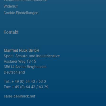
Widerruf
Cookie Einstellungen
Kontakt
Manfred Huck GmbH
Sport-, Schutz- und Industrienetze
Asslarer Weg 13-15
35614 Asslar-Berghausen
Deutschland
Tel.:
+ 49 (0) 64 43 / 63-0
Fax:
+ 49 (0) 64 43 / 63 29
sales.de@huck.net