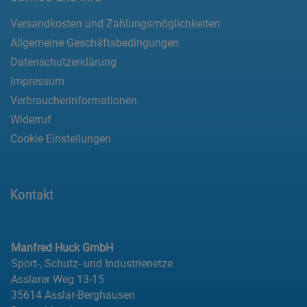
Versandkosten und Zahlungsmöglichkeiten
Allgemeine Geschäftsbedingungen
Datenschutzerklärung
Impressum
Verbraucherinformationen
Widerruf
Cookie Einstellungen
Kontakt
Manfred Huck GmbH
Sport-, Schutz- und Industrienetze
Asslarer Weg 13-15
35614 Asslar-Berghausen