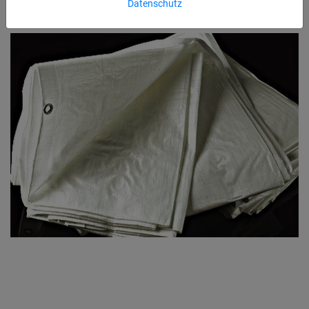
Datenschutz