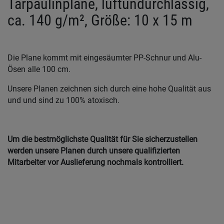
Tarpaulinplane, luftundurchlässig,
ca. 140 g/m², Größe: 10 x 15 m
Die Plane kommt mit eingesäumter PP-Schnur und Alu-
Ösen alle 100 cm.
Unsere Planen zeichnen sich durch eine hohe Qualität aus
und und sind zu 100% atoxisch.
Um die bestmöglichste Qualität für Sie sicherzustellen
werden unsere Planen durch unsere qualifizierten
Mitarbeiter vor Auslieferung nochmals kontrolliert.