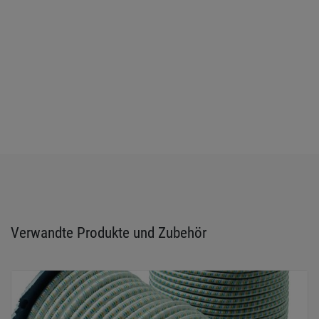
Verwandte Produkte und Zubehör