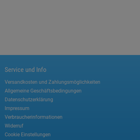
Service und Info
Versandkosten und Zahlungsmöglichkeiten
Allgemeine Geschäftsbedingungen
Datenschutzerklärung
Impressum
Verbraucherinformationen
Widerruf
Cookie Einstellungen