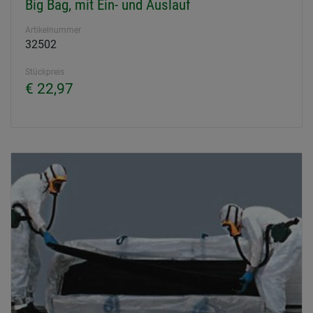
Big Bag, mit Ein- und Auslauf
Artikelnummer
32502
Stückpreis
€ 22,97