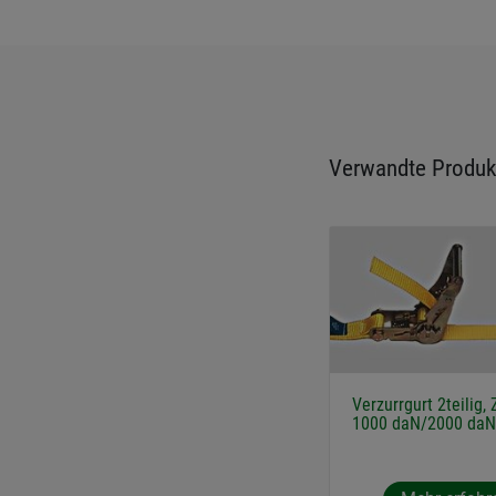
Verwandte Produk
Verzurrgurt 2teilig, 
1000 daN/2000 daN