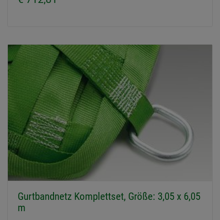
Gurtbandnetz Komplettset, Größe: 3,05 x 6,05
m