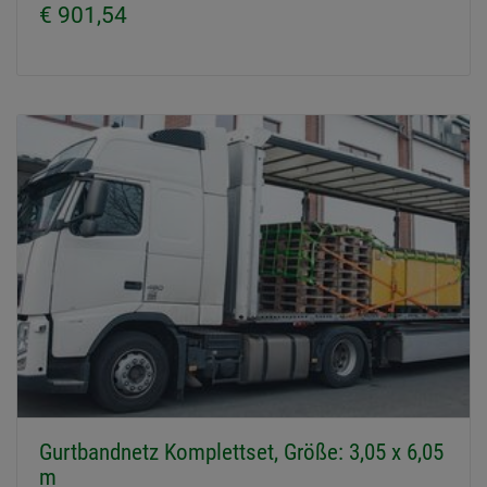
€ 901,54
Gurtbandnetz Komplettset, Größe: 3,05 x 6,05
m