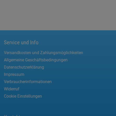
Service und Info
Versandkosten und Zahlungsmöglichkeiten
Allgemeine Geschäftsbedingungen
Datenschutzerklärung
Impressum
Verbraucherinformationen
Widerruf
Cookie Einstellungen