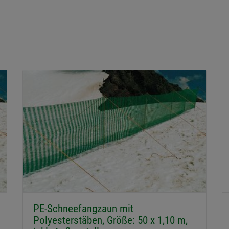
PE-Schneefangzaun mit
Polyesterstäben, Größe: 50 x 1,10 m,