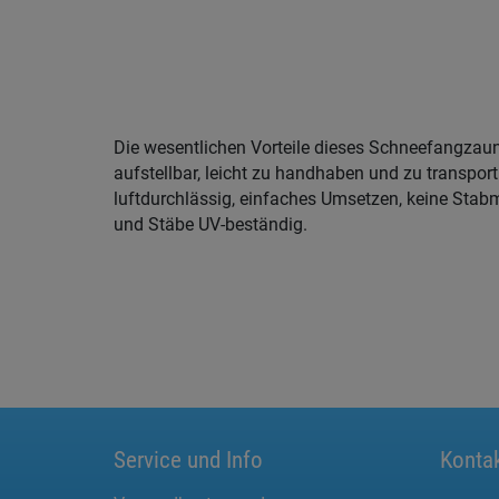
Die wesentlichen Vorteile dieses Schneefangzaune
aufstellbar, leicht zu handhaben und zu transport
luftdurchlässig, einfaches Umsetzen, keine Stabm
und Stäbe UV-beständig.
Service und Info
Konta