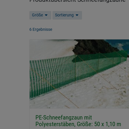
Größe
Sortierung
6 Ergebnisse
PE-Schneefangzaun mit
Polyesterstäben, Größe: 50 x 1,10 m