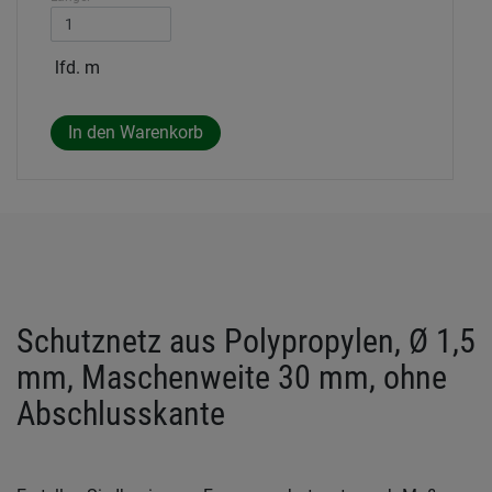
lfd. m
Schutznetz aus Polypropylen, Ø 1,5
mm, Maschenweite 30 mm, ohne
Abschlusskante