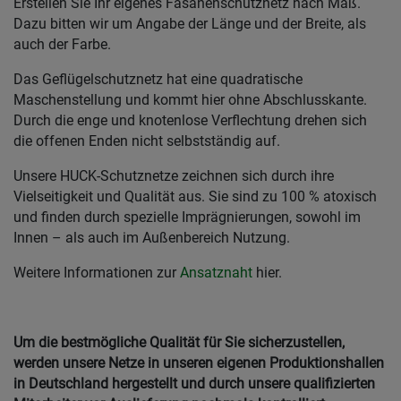
Erstellen Sie Ihr eigenes Fasanenschutznetz nach Maß.
Dazu bitten wir um Angabe der Länge und der Breite, als
auch der Farbe.
Das Geflügelschutznetz hat eine quadratische
Maschenstellung und kommt hier ohne Abschlusskante.
Durch die enge und knotenlose Verflechtung drehen sich
die offenen Enden nicht selbstständig auf.
Unsere HUCK-Schutznetze zeichnen sich durch ihre
Vielseitigkeit und Qualität aus. Sie sind zu 100 % atoxisch
und finden durch spezielle Imprägnierungen, sowohl im
Innen – als auch im Außenbereich Nutzung.
Weitere Informationen zur
Ansatznaht
hier.
Um die bestmögliche Qualität für Sie sicherzustellen,
werden unsere Netze in unseren eigenen Produktionshallen
in Deutschland hergestellt und durch unsere qualifizierten