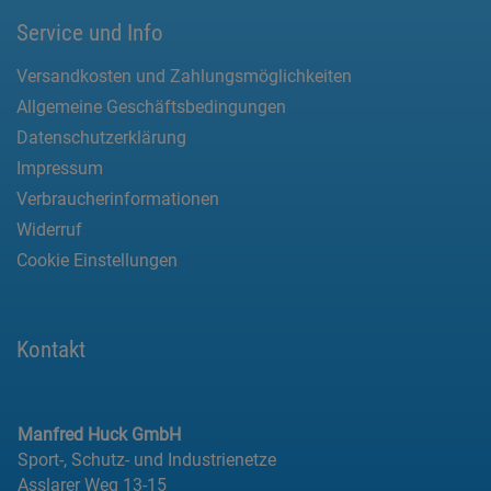
Service und Info
Versandkosten und Zahlungsmöglichkeiten
Allgemeine Geschäftsbedingungen
Datenschutzerklärung
Impressum
Verbraucherinformationen
Widerruf
Cookie Einstellungen
Kontakt
Manfred Huck GmbH
Sport-, Schutz- und Industrienetze
Asslarer Weg 13-15