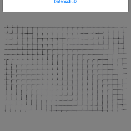
Datenschutz