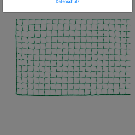
Datenschutz