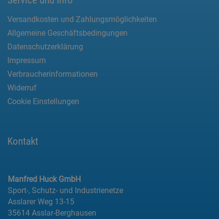
Versandkosten und Zahlungsmöglichkeiten
Allgemeine Geschäftsbedingungen
Datenschutzerklärung
Impressum
Verbraucherinformationen
Widerruf
Cookie Einstellungen
Kontakt
Manfred Huck GmbH
Sport-, Schutz- und Industrienetze
Asslarer Weg 13-15
35614 Asslar-Berghausen