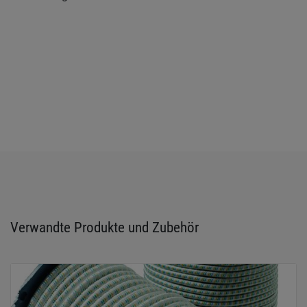
Verwandte Produkte und Zubehör