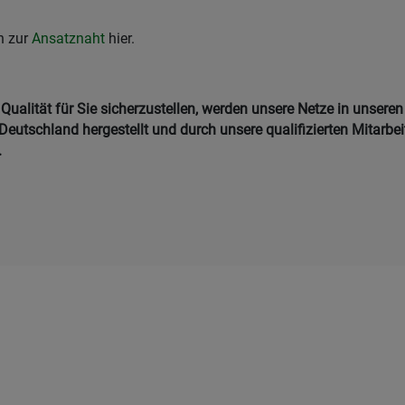
n zur
Ansatznaht
hier.
ualität für Sie sicherzustellen, werden unsere Netze in unseren
Deutschland hergestellt und durch unsere qualifizierten Mitarbei
.