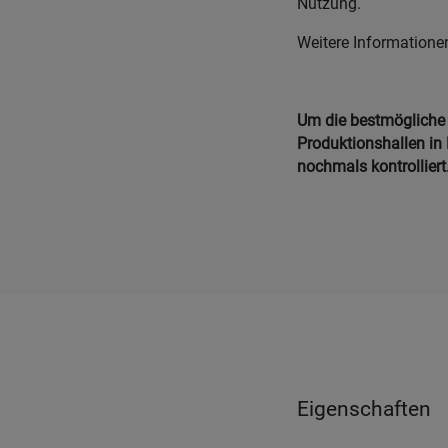
Nutzung.
Weitere Informatione
Um die bestmögliche Q
Produktionshallen in 
nochmals kontrolliert
Eigenschaften