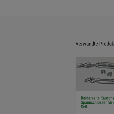
Verwandte Produk
Beiderseits Kausch
Spannschlösser für
Seil