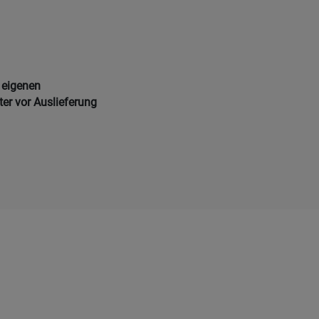
 eigenen
ter vor Auslieferung