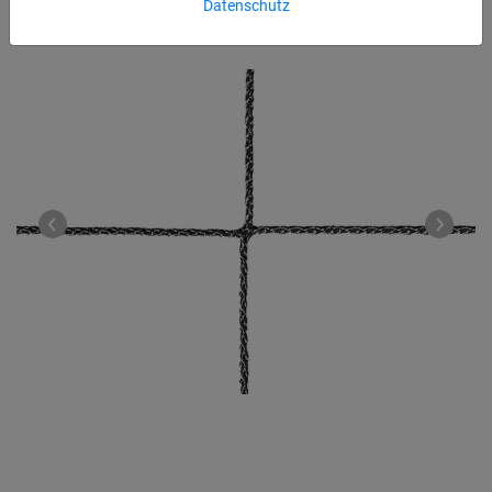
Datenschutz