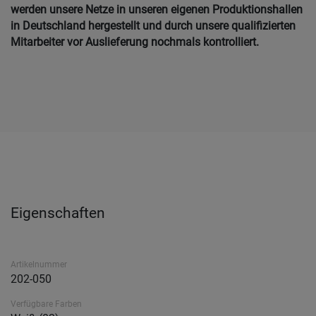
werden unsere Netze in unseren eigenen Produktionshallen
in Deutschland hergestellt und durch unsere qualifizierten
Mitarbeiter vor Auslieferung nochmals kontrolliert.
Eigenschaften
Artikelnummer
202-050
Verfügbare Farben