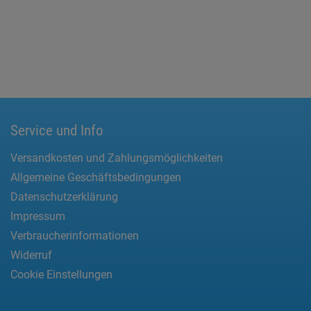
Service und Info
Versandkosten und Zahlungsmöglichkeiten
Allgemeine Geschäftsbedingungen
Datenschutzerklärung
Impressum
Verbraucherinformationen
Widerruf
Cookie Einstellungen