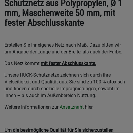
Schutznetz aus Polypropylen, Ø 1
mm, Maschenweite 50 mm, mit
fester Abschlusskante
Erstellen Sie Ihr eigenes Netz nach Maß. Dazu bitten wir
um Angabe der Länge und der Breite, als auch der Farbe.
Das Netz kommt
mit fester Abschlusskante.
Unsere HUCK-Schutznetze zeichnen sich durch ihre
Vielseitigkeit und Qualität aus. Sie sind zu 100 % atoxisch
und finden durch spezielle Imprägnierungen, sowohl im
Innen – als auch im Außenbereich Nutzung.
Weitere Informationen zur
Ansatznaht
hier.
Um die bestmögliche Qualität für Sie sicherzustellen,