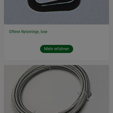
Offene Nylonringe, lose
Mehr erfahren