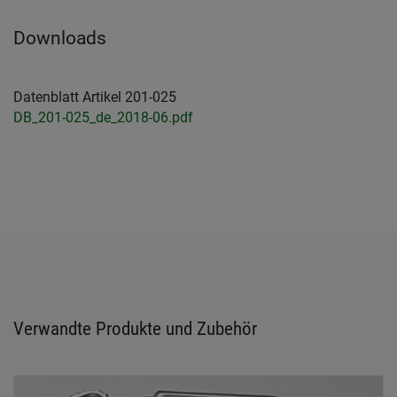
Downloads
Datenblatt Artikel 201-025
DB_201-025_de_2018-06.pdf
Verwandte Produkte und Zubehör