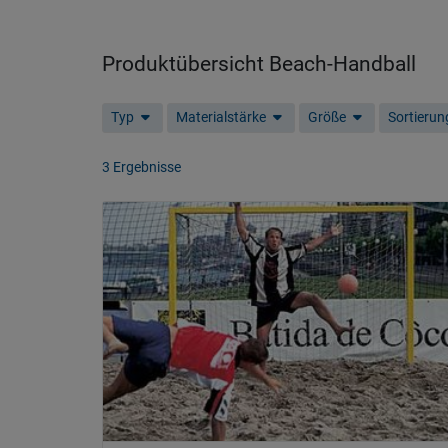
Produktübersicht Beach-Handball
Typ
Materialstärke
Größe
Sortierun
3 Ergebnisse