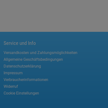
Service und Info
Versandkosten und Zahlungsmöglichkeiten
Allgemeine Geschäftsbedingungen
Datenschutzerklärung
Impressum
Verbraucherinformationen
Widerruf
Cookie Einstellungen