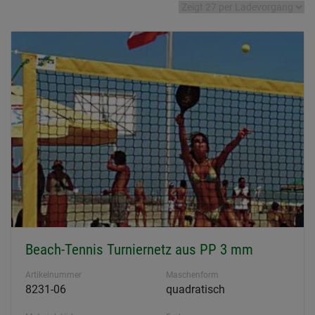
Beach-Tennis Turniernetz aus PP 3 mm
Artikelnummer
Maschenform
8231-06
quadratisch