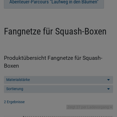
Abenteuer-Parcours "Laufweg in den Bäumen"
Fangnetze für Squash-Boxen
Produktübersicht Fangnetze für Squash-
Boxen
Materialstärke
Sortierung
2 Ergebnisse