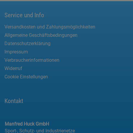
Service und Info
Versandkosten und Zahlungsmöglichkeiten
Allgemeine Geschäftsbedingungen
Datenschutzerklärung
Impressum
Verbraucherinformationen
Widerruf
Cookie Einstellungen
Kontakt
Manfred Huck GmbH
Sport-, Schutz- und Industrienetze