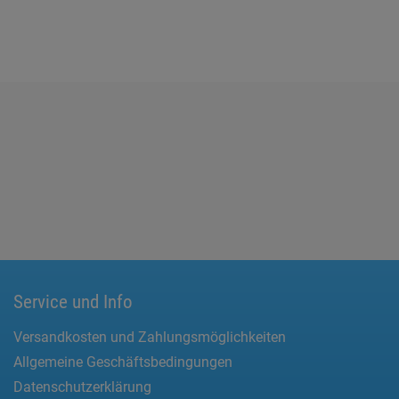
Service und Info
Versandkosten und Zahlungsmöglichkeiten
Allgemeine Geschäftsbedingungen
Datenschutzerklärung