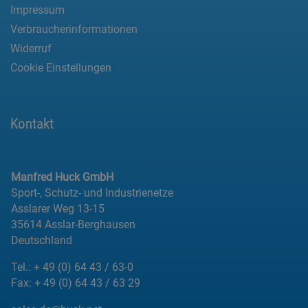
Impressum
Verbraucherinformationen
Widerruf
Cookie Einstellungen
Kontakt
Manfred Huck GmbH
Sport-, Schutz- und Industrienetze
Asslarer Weg 13-15
35614 Asslar-Berghausen
Deutschland
Tel.:
+ 49 (0) 64 43 / 63-0
Fax:
+ 49 (0) 64 43 / 63 29