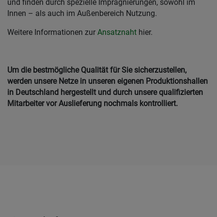
und finden durch spezielle Imprägnierungen, sowohl im
Innen – als auch im Außenbereich Nutzung.
Weitere Informationen zur
Ansatznaht
hier.
Um die bestmögliche Qualität für Sie sicherzustellen,
werden unsere Netze in unseren eigenen Produktionshallen
in Deutschland hergestellt und durch unsere qualifizierten
Mitarbeiter vor Auslieferung nochmals kontrolliert.