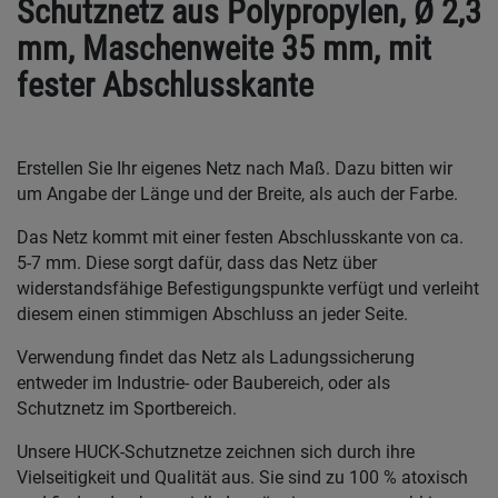
Schutznetz aus Polypropylen, Ø 2,3
mm, Maschenweite 35 mm, mit
fester Abschlusskante
Erstellen Sie Ihr eigenes Netz nach Maß. Dazu bitten wir
um Angabe der Länge und der Breite, als auch der Farbe.
Das Netz kommt mit einer festen Abschlusskante von ca.
5-7 mm. Diese sorgt dafür, dass das Netz über
widerstandsfähige Befestigungspunkte verfügt und verleiht
diesem einen stimmigen Abschluss an jeder Seite.
Verwendung findet das Netz als Ladungssicherung
entweder im Industrie- oder Baubereich, oder als
Schutznetz im Sportbereich.
Unsere HUCK-Schutznetze zeichnen sich durch ihre
Vielseitigkeit und Qualität aus. Sie sind zu 100 % atoxisch