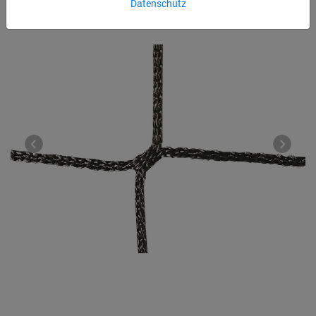
Datenschutz