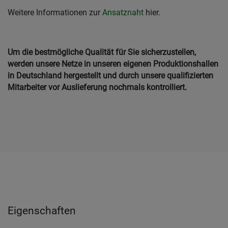
Weitere Informationen zur
Ansatznaht
hier.
Um die bestmögliche Qualität für Sie sicherzustellen,
werden unsere Netze in unseren eigenen Produktionshallen
in Deutschland hergestellt und durch unsere qualifizierten
Mitarbeiter vor Auslieferung nochmals kontrolliert.
Eigenschaften