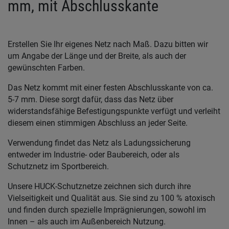
mm, mit Abschlusskante
Erstellen Sie Ihr eigenes Netz nach Maß. Dazu bitten wir
um Angabe der Länge und der Breite, als auch der
gewünschten Farben.
Das Netz kommt mit einer festen Abschlusskante von ca.
5-7 mm. Diese sorgt dafür, dass das Netz über
widerstandsfähige Befestigungspunkte verfügt und verleiht
diesem einen stimmigen Abschluss an jeder Seite.
Verwendung findet das Netz als Ladungssicherung
entweder im Industrie- oder Baubereich, oder als
Schutznetz im Sportbereich.
Unsere HUCK-Schutznetze zeichnen sich durch ihre
Vielseitigkeit und Qualität aus. Sie sind zu 100 % atoxisch
und finden durch spezielle Imprägnierungen, sowohl im
Innen – als auch im Außenbereich Nutzung.