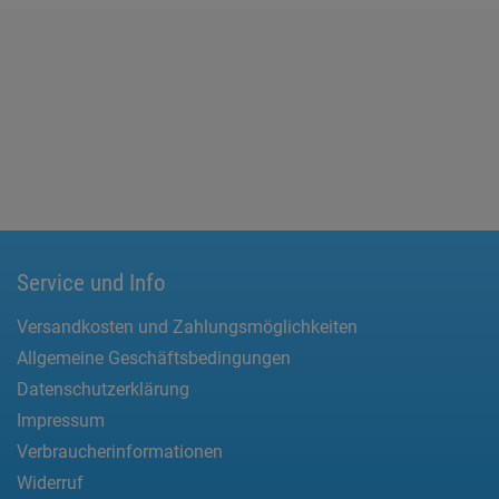
Service und Info
Versandkosten und Zahlungsmöglichkeiten
Allgemeine Geschäftsbedingungen
Datenschutzerklärung
Impressum
Verbraucherinformationen
Widerruf