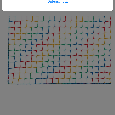
Datenschutz