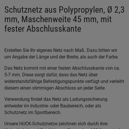
Schutznetz aus Polypropylen, Ø 2,3
mm, Maschenweite 45 mm, mit
fester Abschlusskante
Erstellen Sie Ihr eigenes Netz nach Maß. Dazu bitten wir
um Angabe der Länge und der Breite, als auch der Farbe.
Das Netz kommt mit einer festen Abschlusskante von ca.
5-7 mm. Diese sorgt dafür, dass das Netz über
widerstandsfähige Befestigungspunkte verfügt und verleiht
diesem einen stimmigen Abschluss an jeder Seite.
Verwendung findet das Netz als Ladungssicherung
entweder im Industrie- oder Baubereich, oder als
Schutznetz im Sportbereich.
Unsere HUCK-Schutznetze zeichnen sich durch ihre