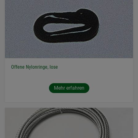
Offene Nylonringe, lose
Mehr erfahren