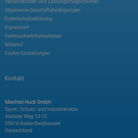
Versandkosten und Zahlungsmöglichkeiten
Allgemeine Geschäftsbedingungen
Datenschutzerklärung
Impressum
Verbraucherinformationen
Widerruf
Cookie Einstellungen
Kontakt
Manfred Huck GmbH
Sport-, Schutz- und Industrienetze
Asslarer Weg 13-15
35614 Asslar-Berghausen
Deutschland