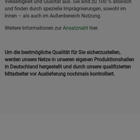
Vielseitigkeit und Qualität aus. Sie sind zu 100 % atoxisch
und finden durch spezielle Imprägnierungen, sowohl im
Innen – als auch im Außenbereich Nutzung.
Weitere Informationen zur
Ansatznaht
hier.
Um die bestmögliche Qualität für Sie sicherzustellen,
werden unsere Netze in unseren eigenen Produktionshallen
in Deutschland hergestellt und durch unsere qualifizierten
Mitarbeiter vor Auslieferung nochmals kontrolliert.