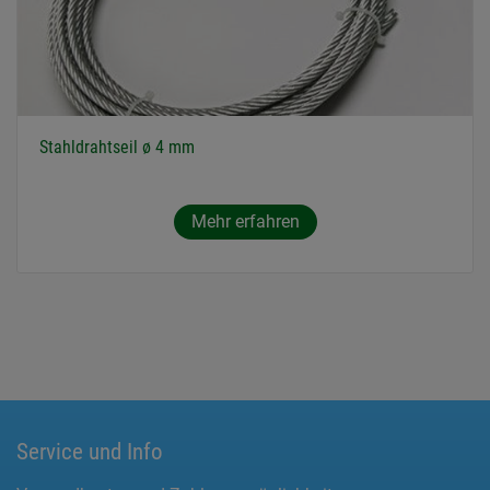
Stahldrahtseil ø 4 mm
Mehr erfahren
Service und Info