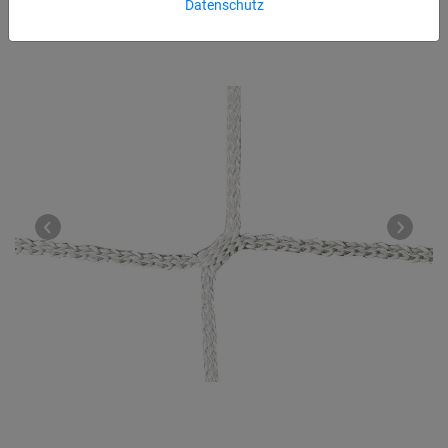
Datenschutz