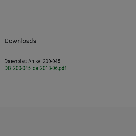
Downloads
Datenblatt Artikel 200-045
DB_200-045_de_2018-06.pdf