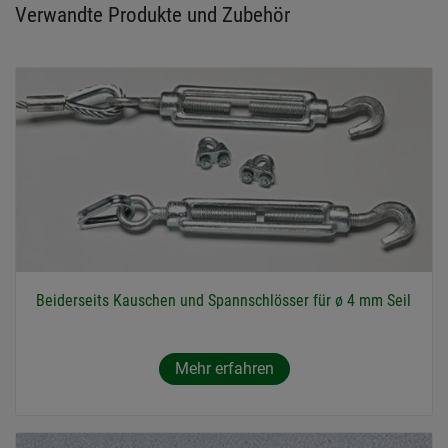
Verwandte Produkte und Zubehör
Beiderseits Kauschen und Spannschlösser für ø 4 mm Seil
Mehr erfahren